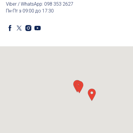
Viber / WhatsApp: 098 353 2627
Пн-Пт з 09:00 до 17:30