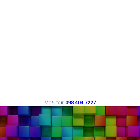
Моб.тел:
098 404 7227