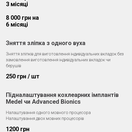
3 місяці
8 000 грн на
6 місяці
Зняття зліпка з одного вуха
Зняття зліпків для виготовлення індивідуальних вкладок без
замовлення виготовлення індивідуальних вкладок чи
берушів
250 грн / шт
Підналаштування кохлеарних імплантів
Medel чи Advanced Bionics
Налаштування одного мовного процесора
Налаштування двох мовних процесорів
1200 грн