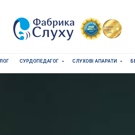
ЛОГ
СУРДОПЕДАГОГ
СЛУХОВІ АПАРАТИ
Б