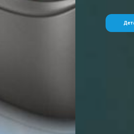
Детальніше