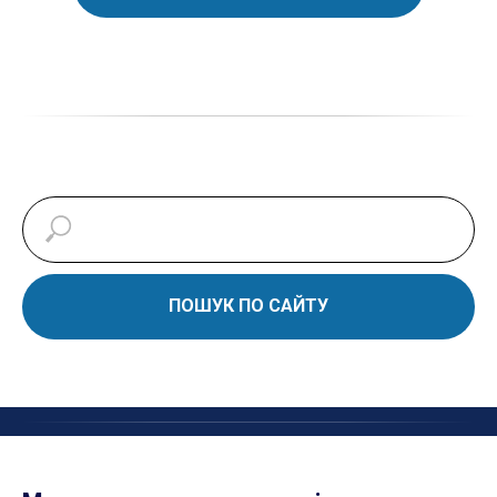
ПОШУК ПО САЙТУ