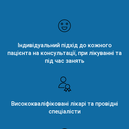
Індивідуальний підхід до кожного
пацієнта на консультації, при лікуванні та
під час занять
Висококваліфіковані лікарі та провідні
спеціалісти