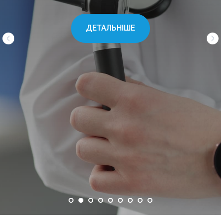
ДЕТАЛЬНІШЕ