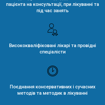
пацієнта на консультації, при лікуванні та
під час занять
Висококваліфіковані лікарі та провідні
спеціалісти
Поєднання консервативних і сучасних
методів та методик в лікуванні