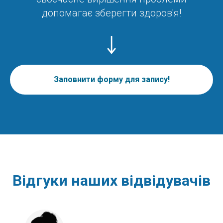
допомагає зберегти здоров'я!
Заповнити форму для запису!
Відгуки наших відвідувачів