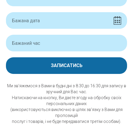
ЗАПИСАТИСЬ
Ми зв'яжемося з Вами в будні дні з 8:30 до 16:30 для запису в
зручний для Вас час.
Натискаючи на кнопку, Ви даєте згоду на обробку своїх
персональних даних
(використовуються виключно в цілях зв'язку з Вами для
пропозицій
послуг і товарів, і не буде передаватися третім особам).