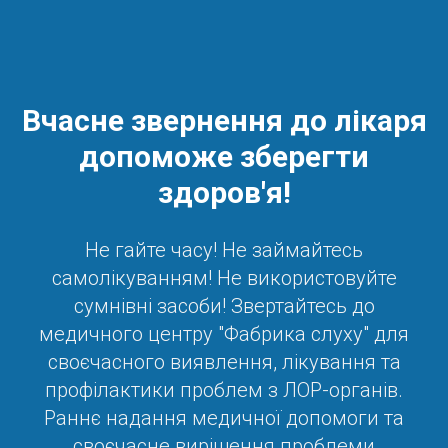
Вчасне звернення до лікаря
допоможе зберегти
здоров'я!
Не гайте часу! Не займайтесь
самолікуванням! Не використовуйте
сумнівні засоби! Звертайтесь до
медичного центру "Фабрика слуху" для
своєчасного виявлення, лікування та
профілактики проблем з ЛОР-органів.
Раннє надання медичної допомоги та
своєчасне вирішення проблеми