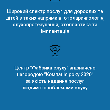
Широкий спектр послуг для дорослих та
дітей з таких напрямків: отоларингологія,
слухопротезування, отопластика та
імплантація
Центр "Фабрика слуху" відзначено
нагородою "Компанія року 2020"
за якість надання послуг
людям з проблемами слуху