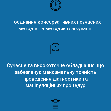
Поєднання консервативних і сучасних
методів та методик в лікуванні
Сучасне та високоточне обладнання, що
забезпечує максимальну точність
проведення діагностики та
маніпуляційних процедур