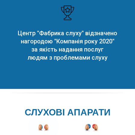
Центр "Фабрика слуху" відзначено
нагородою "Компанія року 2020"
за якість надання послуг
людям з проблемами слуху
СЛУХОВІ АПАРАТИ