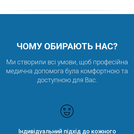
ЧОМУ ОБИРАЮТЬ НАС?
Ми створили всі умови, щоб професійна
медична допомога була комфортною та
доступною для Вас.
Індивідуальний підхід до кожного