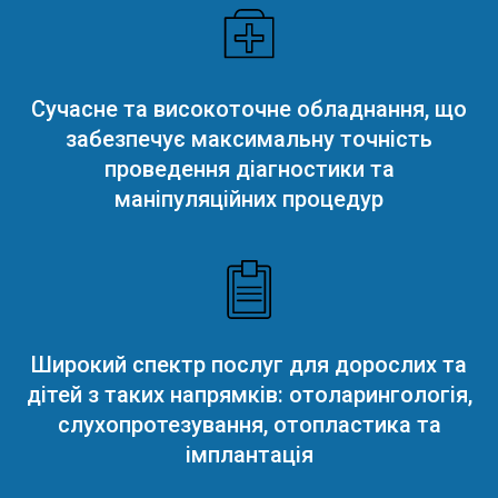
Сучасне та високоточне обладнання, що
забезпечує максимальну точність
проведення діагностики та
маніпуляційних процедур
Широкий спектр послуг для дорослих та
дітей з таких напрямків: отоларингологія,
слухопротезування, отопластика та
імплантація