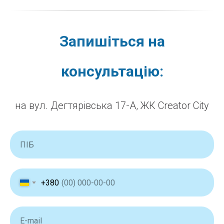
Запишіться на
консультацію:
на
вул. Дегтярівська 17-А, ЖК Creator City
+380