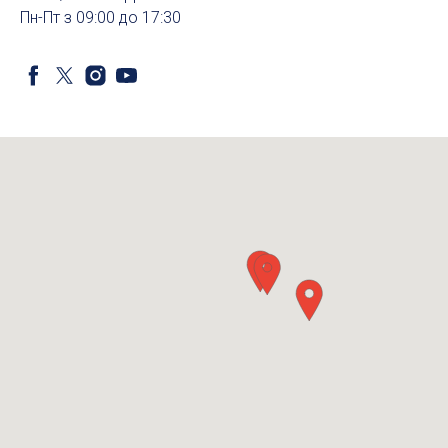
Пн-Пт з 09:00 до 17:30