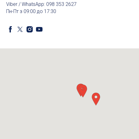
Viber / WhatsApp: 098 353 2627
Пн-Пт з 09:00 до 17:30