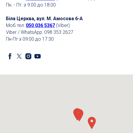
Пн. - Пт. з 9:00 до 18:00
Біла Церква, вул. М. Амосова 6-А
Моб.тел:
050 036 5367
(Viber)
Viber / WhatsApp: 098 353 2627
Пн-Пт з 09:00 до 17:30