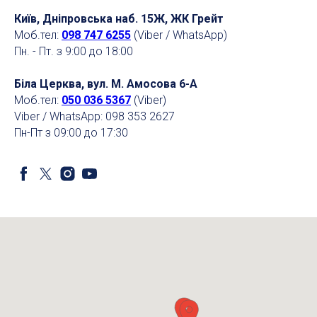
Київ, Дніпровська наб. 15Ж, ЖК Грейт
Моб.тел:
098 747 6255
(Viber / WhatsApp)
Пн. - Пт. з 9:00 до 18:00
Біла Церква, вул. М. Амосова 6-А
Моб.тел:
050 036 5367
(Viber)
Viber / WhatsApp: 098 353 2627
Пн-Пт з 09:00 до 17:30