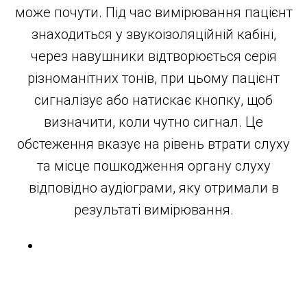
може почути. Під час вимірювання пацієнт
знаходиться у звукоізоляційній кабіні,
через навушники відтворюється серія
різноманітних тонів, при цьому пацієнт
сигналізує або натискає кнопку, щоб
визначити, коли чутно сигнал. Це
обстеження вказує на рівень втрати слуху
та місце пошкодження органу слуху
відповідно аудіограми, яку отримали в
результаті вимірювання.