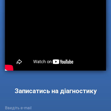
Записатись на діагностику