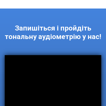
Запишіться і пройдіть
тональну аудіометрію у нас!