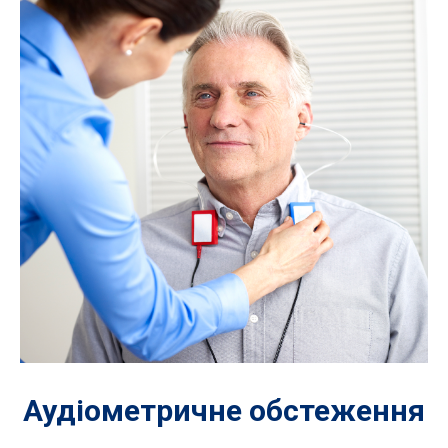
Аудіометричне обстеження