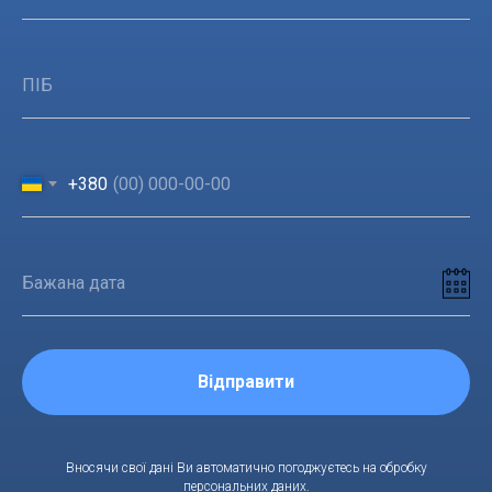
+380
Відправити
Вносячи свої дані Ви автоматично погоджуєтесь на обробку
персональних даних.