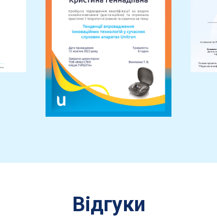
Відгуки