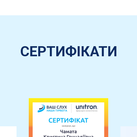
СЕРТИФІКАТИ