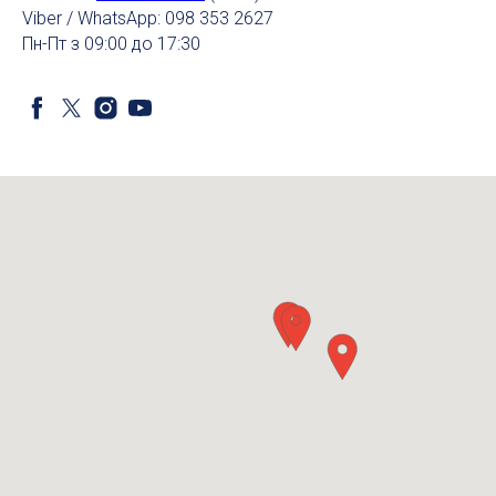
Viber / WhatsApp: 098 353 2627
Пн-Пт з 09:00 до 17:30