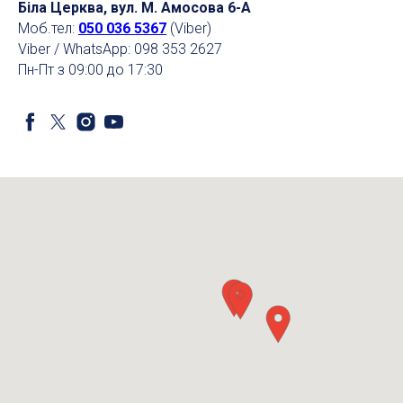
Біла Церква, вул. М. Амосова 6-А
Моб.тел:
050 036 5367
(Viber)
Viber / WhatsApp: 098 353 2627
Пн-Пт з 09:00 до 17:30