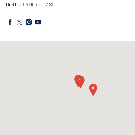
Пн-Пт з 09:00 до 17:30