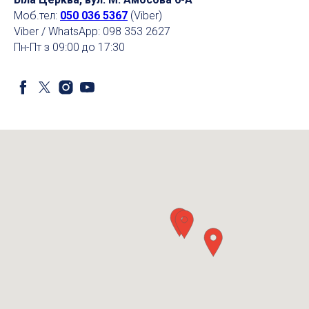
Моб.тел:
050 036 5367
(Viber)
Viber / WhatsApp: 098 353 2627
Пн-Пт з 09:00 до 17:30