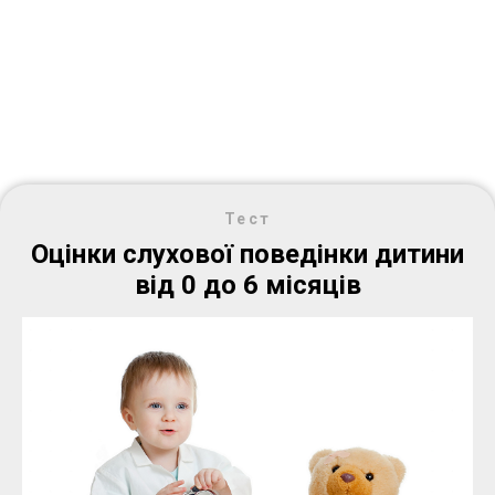
Тест
Оцінки слухової поведінки дитини
від 0 до 6 місяців