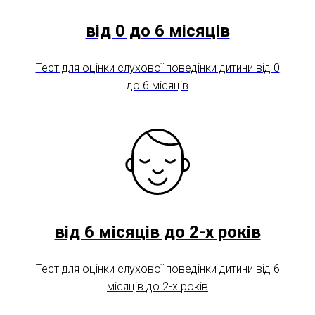
від 0 до 6 місяців
Тест для оцінки слухової поведінки дитини від 0
до 6 місяців
від 6 місяців до 2-х років
Тест для оцінки слухової поведінки дитини від 6
місяців до 2-х років