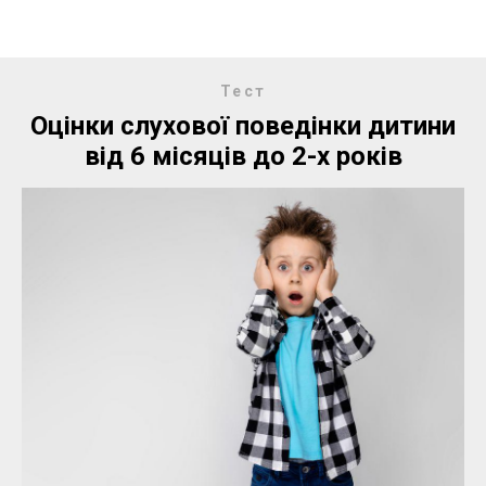
Тест
Оцінки слухової поведінки дитини
від 6 місяців до 2-х років