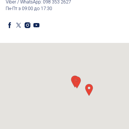
Viber / WhatsApp: 098 353 2627
Пн-Пт з 09:00 до 17:30