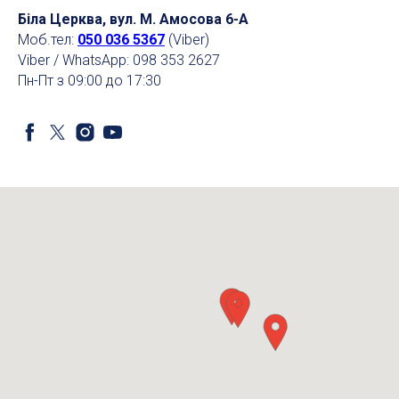
Біла Церква, вул. М. Амосова 6-А
Моб.тел:
050 036 5367
(Viber)
Viber / WhatsApp: 098 353 2627
Пн-Пт з 09:00 до 17:30