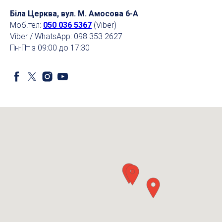
Біла Церква, вул. М. Амосова 6-А
Моб.тел:
050 036 5367
(Viber)
Viber / WhatsApp: 098 353 2627
Пн-Пт з 09:00 до 17:30