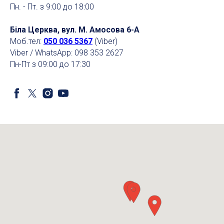
Пн. - Пт. з 9:00 до 18:00
Біла Церква, вул. М. Амосова 6-А
Моб.тел:
050 036 5367
(Viber)
Viber / WhatsApp: 098 353 2627
Пн-Пт з 09:00 до 17:30