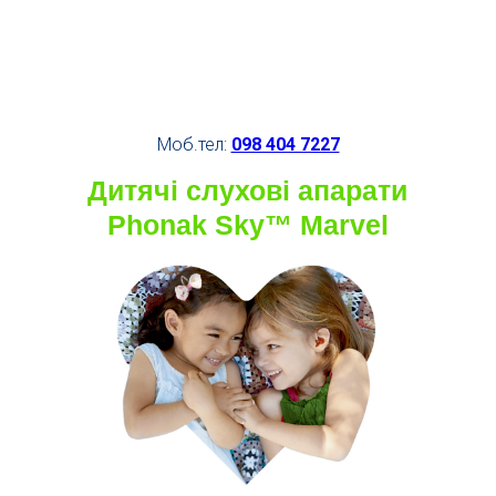
Моб.тел:
098 404 7227
Дитячі слухові апарати
Phonak Sky™ Marvel