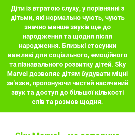
Діти із втратою слуху, у порівнянні з
дітьми, які нормально чують, чують
значно менше звуків ще до
народження та щодня після
народження. Близькі стосунки
важливі для соціального, емоційного
та пізнавального розвитку дітей. Sky
Marvel дозволяє дітям будувати міцні
зв'язки, пропонуючи чистий насичений
звук та доступ до більшої кількості
слів та розмов щодня.