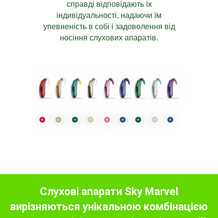
справді відповідають їх
індивідуальності, надаючи їм
упевненість в собі і задоволення від
носіння слухових апаратів.
Слухові апарати Sky Marvel
вирізняються унікальною комбінацією