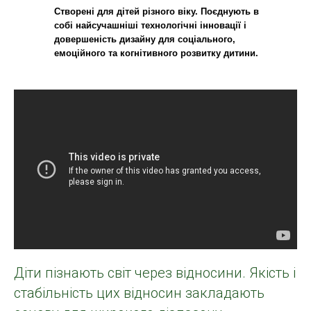
Створені для дітей різного віку. Поєднують в
собі найсучашніші технологічні інновації і
довершеність дизайну для соціального,
емоційного та когнітивного розвитку дитини.
Діти пізнають світ через відносини. Якість і
стабільність цих відносин закладають