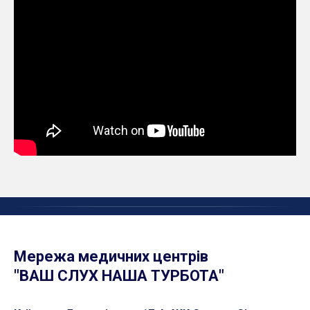
Мережа медичних центрів
"ВАШ СЛУХ НАША ТУРБОТА"