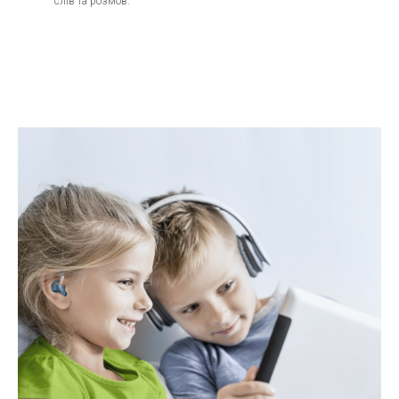
слів та розмов.