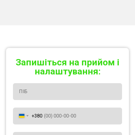
Запишіться на прийом і
налаштування:
+380