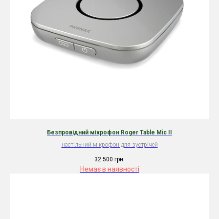
Безпровідний мікрофон Roger Table Mic II
настільний мікрофон для зустрічей
32 500
грн.
Немає в наявності