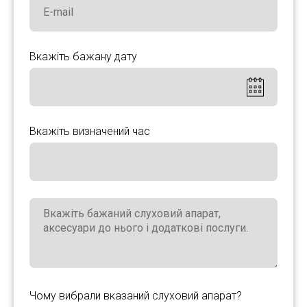
Вкажіть бажану дату
Вкажіть визначений час
Чому вибрали вказаний слуховий апарат?