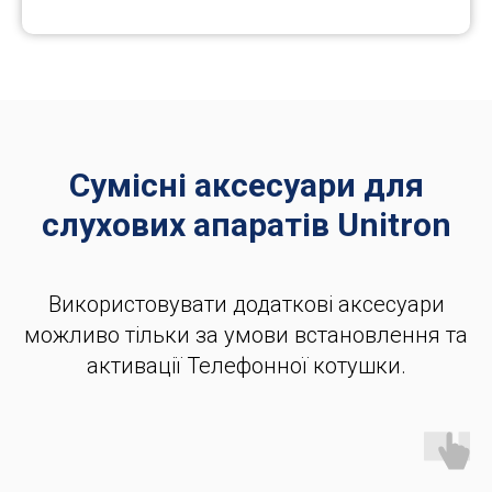
Сумісні аксесуари для
слухових апаратів Unitron
Використовувати додаткові аксесуари
можливо тільки за умови встановлення та
активації Телефонної котушки.