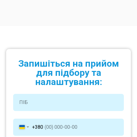
Запишіться на прийом
для підбору та
налаштування:
+380