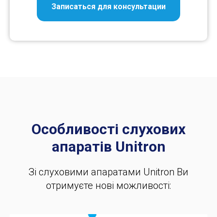
Записаться для консультации
Особливості слухових
апаратів Unitron
Зі слуховими апаратами Unitron Ви
отримуєте нові можливості: