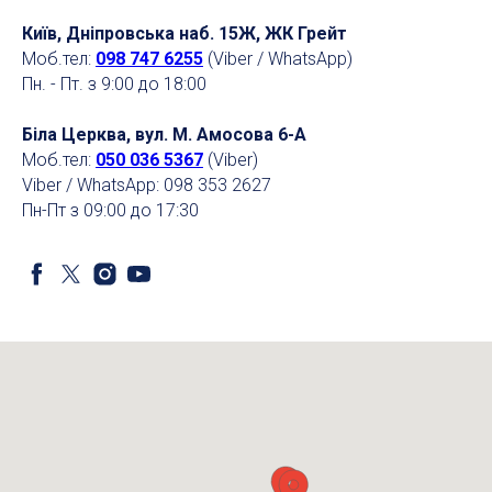
Київ, Дніпровська наб. 15Ж, ЖК Грейт
Моб.тел:
098 747 6255
(Viber / WhatsApp)
Пн. - Пт. з 9:00 до 18:00
Біла Церква, вул. М. Амосова 6-А
Моб.тел:
050 036 5367
(Viber)
Viber / WhatsApp: 098 353 2627
Пн-Пт з 09:00 до 17:30