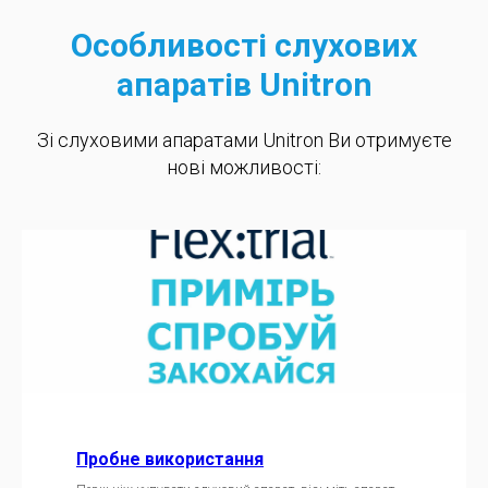
Особливості слухових
апаратів Unitron
Зі слуховими апаратами Unitron Ви отримуєте
нові можливості:
Пробне використання