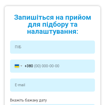
Запишіться на прийом
для підбору та
налаштування:
+380
Вкажіть бажану дату