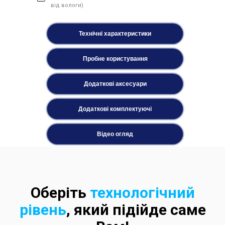
від вологи)
Технічні характеристики
Пробне користування
Додаткові аксесуари
Додаткові комплектуючі
Відео огляд
Оберіть
технологічний
рівень
, який підійде саме