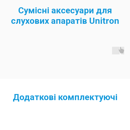
Сумісні аксесуари для
слухових апаратів Unitron
Додаткові комплектуючі