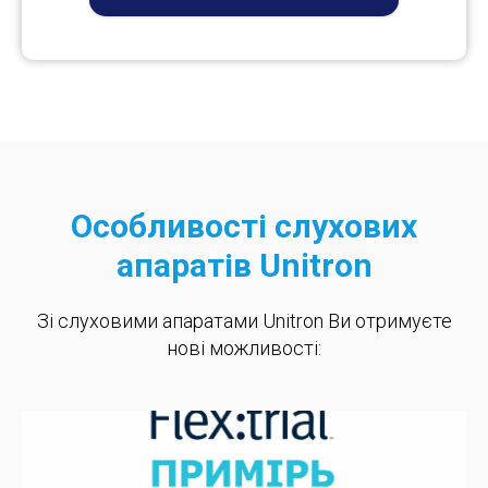
Особливості слухових
апаратів Unitron
Зі слуховими апаратами Unitron Ви отримуєте
нові можливості: