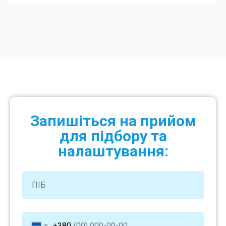
Запишіться на прийом
для підбору та
налаштування:
+380