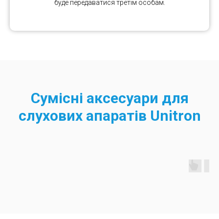
буде передаватися третім особам.
Сумісні аксесуари для
слухових апаратів Unitron