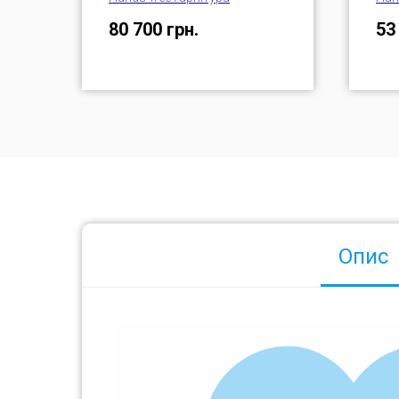
80 700
грн.
53
Опис