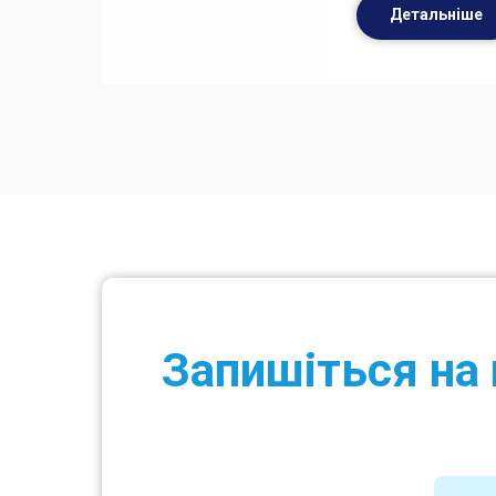
Детальніше
Запишіться на 