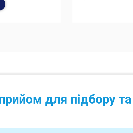
прийом для підбору т