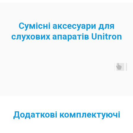
Сумісні аксесуари для
слухових апаратів Unitron
Додаткові комплектуючі