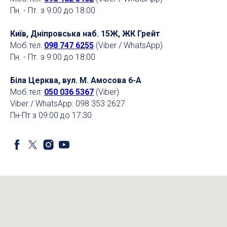
Пн. - Пт. з 9:00 до 18:00
Київ, Дніпровська наб. 15Ж, ЖК Грейт
Моб.тел:
098 747 6255
(Viber / WhatsApp)
Пн. - Пт. з 9:00 до 18:00
Біла Церква, вул. М. Амосова 6-А
Моб.тел:
050 036 5367
(Viber)
Viber / WhatsApp: 098 353 2627
Пн-Пт з 09:00 до 17:30