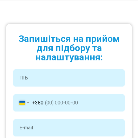
Запишіться на прийом
для підбору та
налаштування:
+380