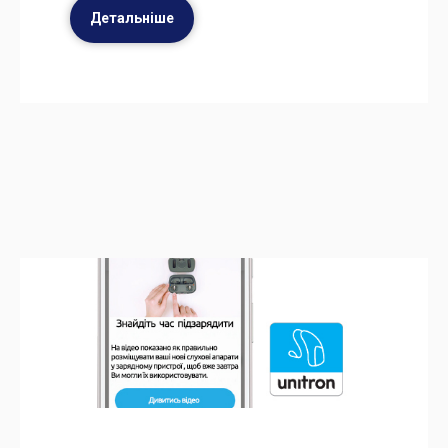
Детальніше