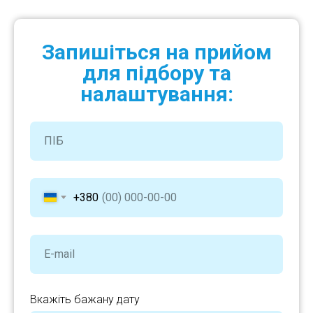
Запишіться на прийом
для підбору та
налаштування:
+380
Вкажіть бажану дату