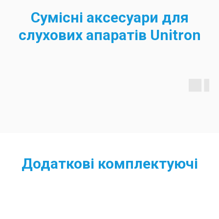
Сумісні аксесуари для
слухових апаратів Unitron
Додаткові комплектуючі