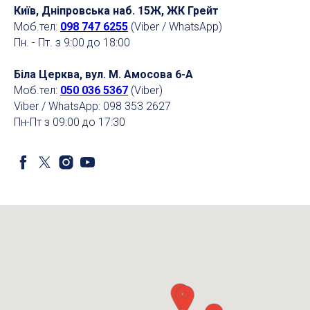
Київ, Дніпровська наб. 15Ж, ЖК Грейт
Моб.тел:
098 747 6255
(Viber / WhatsApp)
Пн. - Пт. з 9:00 до 18:00
Біла Церква, вул. М. Амосова 6-А
Моб.тел:
050 036 5367
(Viber)
Viber / WhatsApp: 098 353 2627
Пн-Пт з 09:00 до 17:30