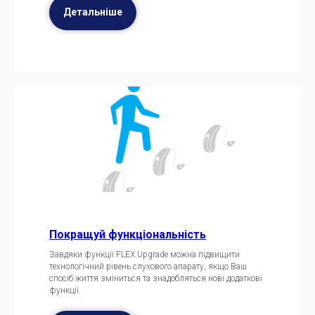
Детальніше
Покращуй функціональність
Завдяки функції FLEX:Upgrade можна підвищити
технологічний рівень слухового апарату, якщо Ваш
спосіб життя зміниться та знадобляться нові додаткові
функції.