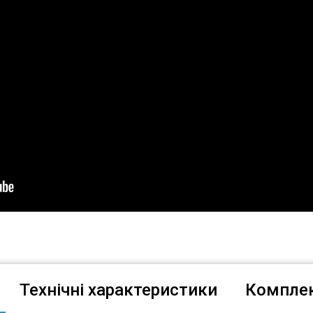
Технічні характеристики
Комплек